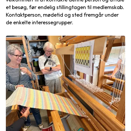
et besøg, før endelig stillingtagen til medlemskab.
Kontaktperson, mødetid og sted fremgår under
de enkelte interessegrupper.